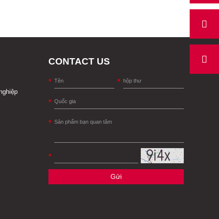
CONTACT US
nghiệp
Gửi