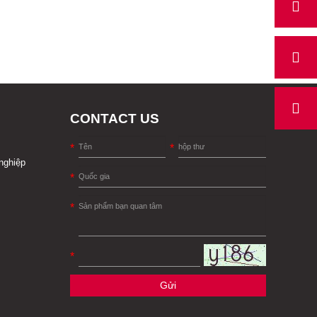
CONTACT US
nghiệp
Gửi