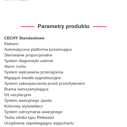
Parametry produktu
CECHY Standardowe
Klakson
Automatyczna platforma poziomująca
Sterowanie proporcjonalne
System diagnostyki usterek
Alarm ruchu
System wykrywania przeciążenia
Migające światła sygnalizacyjne
System zabezpieczenia przed przechyleniem
Brama samozamykająca
Oś oscylacyjna
System awaryjnego zjazdu
Kolorowy wyświetlacz
System zatrzymania awaryjnego
Tacka silnika typu Released
Urządzenie zapobiegające wypychaniu