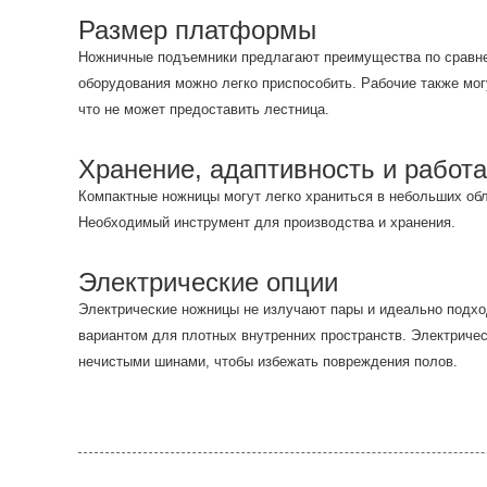
Размер платформы
Ножничные подъемники предлагают преимущества по сравне
оборудования можно легко приспособить. Рабочие также мо
что не может предоставить лестница.
Хранение, адаптивность и работа
Компактные ножницы могут легко храниться в небольших обл
Необходимый инструмент для производства и хранения.
Электрические опции
Электрические ножницы не излучают пары и идеально подх
вариантом для плотных внутренних пространств. Электрич
нечистыми шинами, чтобы избежать повреждения полов.