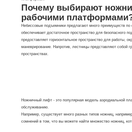
Почему выбирают ножни
рабочими платформами
Небиссовые подъемники предлагают много преимуществ по 
обеспечивает достаточное пространство для безопасного по
предоставляет горизонтальное пространство для работы, ок
маневрирование. Напротив, лестницы представляют собой гр
пространствах.
Ножничный лифт - это популярная модель аэродиальной плат
обслуживанию.
Например, существует много разных типов ножниц, например
сомнений в том, что вы можете найти множество ножниц, ко