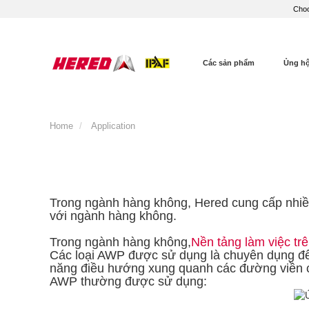
Choo
Các sản phẩm
Ủng h
Home
Application
Trong ngành hàng không, Hered cung cấp nhiề
với ngành hàng không.
Trong ngành hàng không,
Nền tảng làm việc tr
Các loại AWP được sử dụng là chuyên dụng để 
năng điều hướng xung quanh các đường viền cụ
AWP thường được sử dụng: