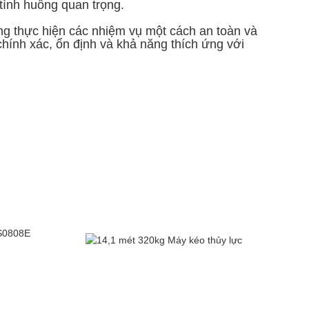
tình huống quan trọng.
g thực hiện các nhiệm vụ một cách an toàn và
hính xác, ổn định và khả năng thích ứng với