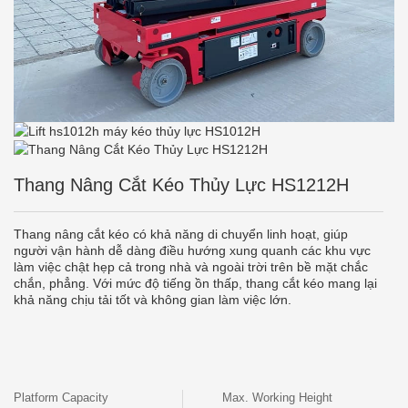
Thang Nâng Cắt Kéo Thủy Lực HS1212H
Thang nâng cắt kéo có khả năng di chuyển linh hoạt, giúp
người vận hành dễ dàng điều hướng xung quanh các khu vực
làm việc chật hẹp cả trong nhà và ngoài trời trên bề mặt chắc
chắn, phẳng. Với mức độ tiếng ồn thấp, thang cắt kéo mang lại
khả năng chịu tải tốt và không gian làm việc lớn.
Platform Capacity
Max. Working Height